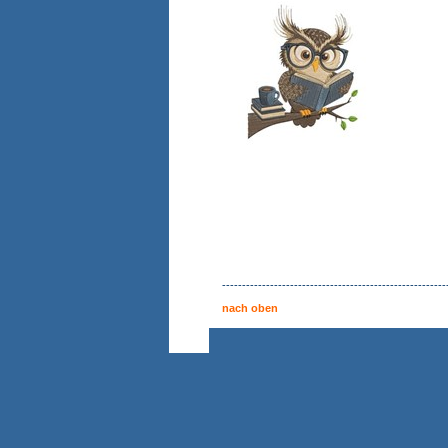
--------------------------------------------------------
nach oben