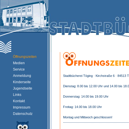
Öffnungszeiten
Medien
Service
Anmeldung
Stadtbücherei Töging · Kirchstraße 6 · 84513 
Kinderseite
Dienstag: 8.00 bis 12.00 Uhr und 14.00 bis 18.
Jugendseite
Links
Donnerstag: 14.00 bis 19.00 Uhr
Kontakt
Freitag: 14.00 bis 18.00 Uhr
Impressum
Datenschutz
Montag und Mittwoch geschlossen!
---------------------------------------------------------